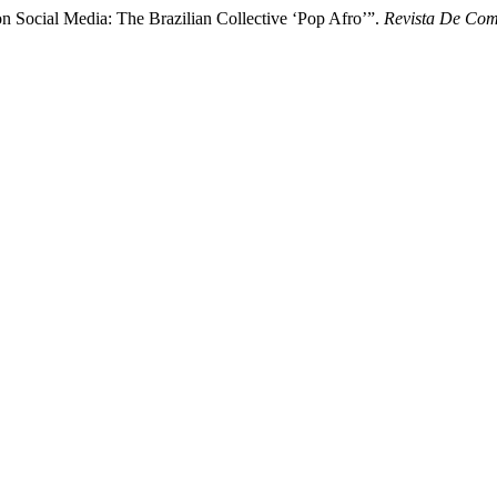
n Social Media: The Brazilian Collective ‘Pop Afro’”.
Revista De Com