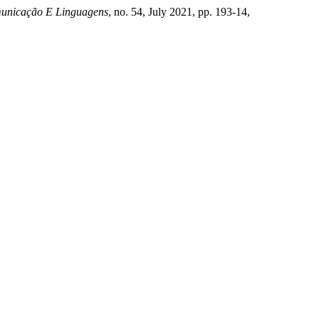
unicação E Linguagens
, no. 54, July 2021, pp. 193-14,