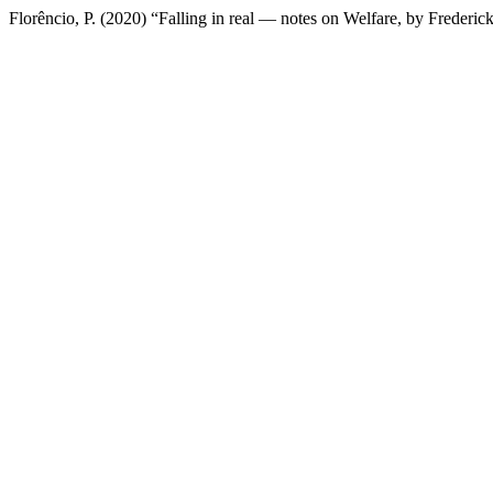
Florêncio, P. (2020) “Falling in real — notes on Welfare, by Freder