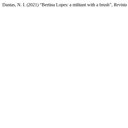
Dantas, N. I. (2021) “Bertina Lopes: a militant with a brush”,
Revista