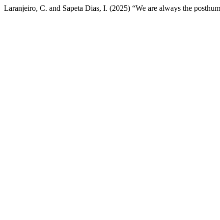
Laranjeiro, C. and Sapeta Dias, I. (2025) “We are always the posthum