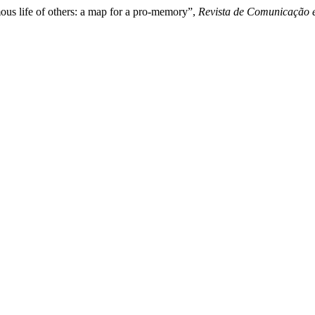
ous life of others: a map for a pro-memory”,
Revista de Comunicação 