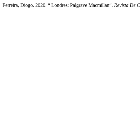
Ferreira, Diogo. 2020. “ Londres: Palgrave Macmillan”.
Revista De 