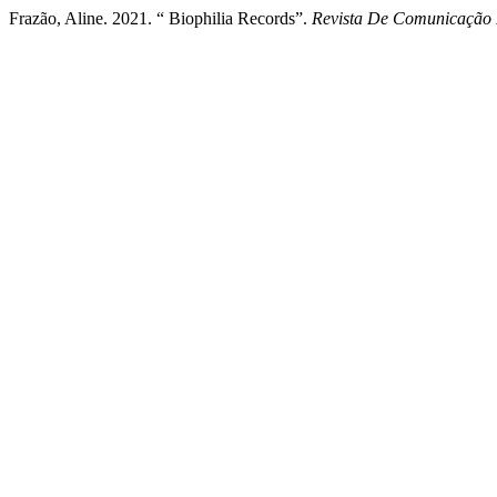
Frazão, Aline. 2021. “ Biophilia Records”.
Revista De Comunicação 