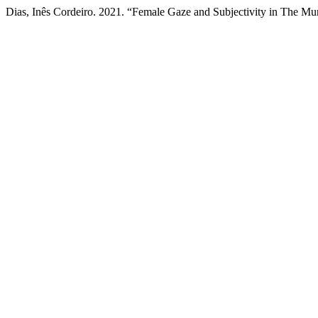
Dias, Inês Cordeiro. 2021. “Female Gaze and Subjectivity in The M