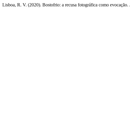
Lisboa, R. V. (2020). Bostofrio: a recusa fotográfica como evocação.