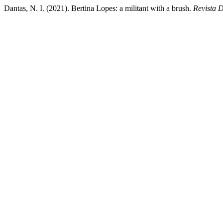
Dantas, N. I. (2021). Bertina Lopes: a militant with a brush.
Revista 