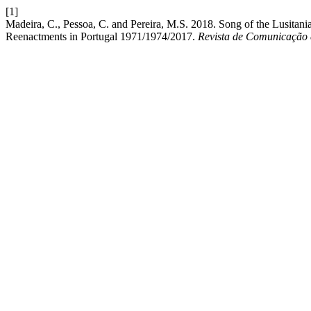
[1]
Madeira, C., Pessoa, C. and Pereira, M.S. 2018. Song of the Lusitan
Reenactments in Portugal 1971/1974/2017.
Revista de Comunicação 