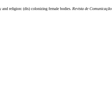
y and religion: (dis) colonizing female bodies.
Revista de Comunicação