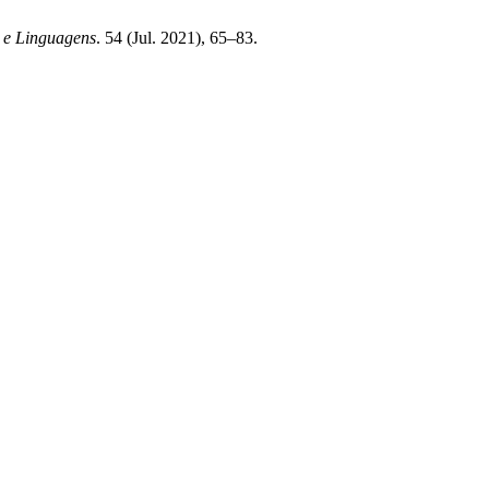
 e Linguagens
. 54 (Jul. 2021), 65–83.