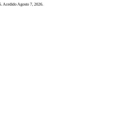
5. Acedido Agosto 7, 2026.