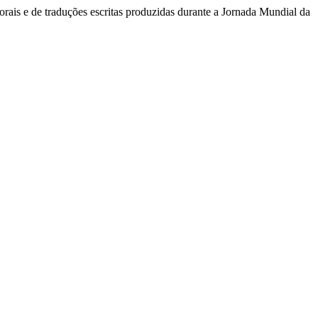
rais e de traduções escritas produzidas durante a Jornada Mundial da