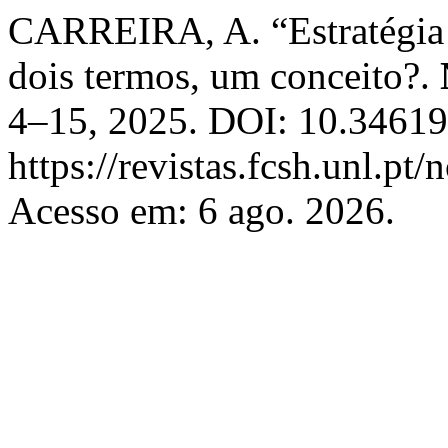
CARREIRA, A. “Estratégia 
dois termos, um conceito?.
4–15, 2025. DOI: 10.34619
https://revistas.fcsh.unl.pt
Acesso em: 6 ago. 2026.