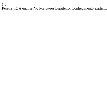
(1)
Pereira, R. A ênclise No Português Brasileiro: Conhecimento explícit