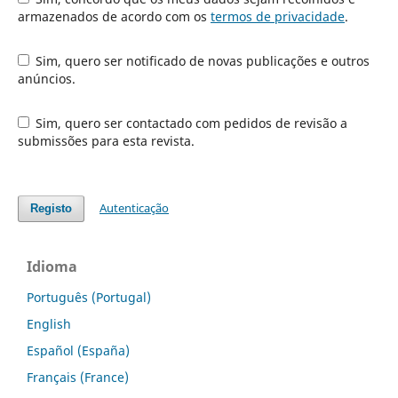
armazenados de acordo com os
termos de privacidade
.
Sim, quero ser notificado de novas publicações e outros
anúncios.
Sim, quero ser contactado com pedidos de revisão a
submissões para esta revista.
Autenticação
Registo
Idioma
Português (Portugal)
English
Español (España)
Français (France)