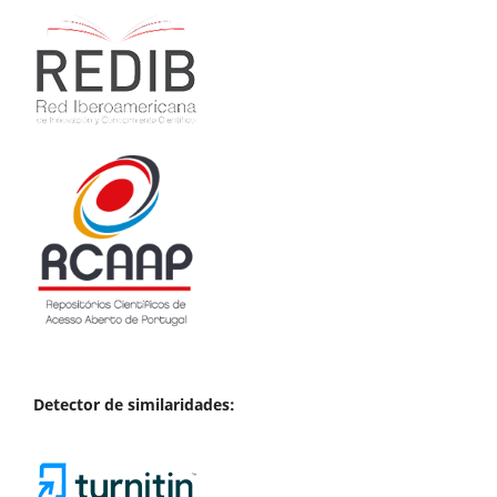
Detector de similaridades: