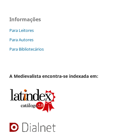
Informações
Para Leitores
Para Autores
Para Bibliotecários
A
Medievalista
encontra-se indexada em: