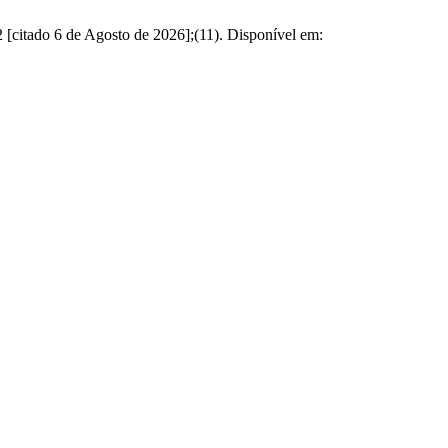
2 [citado 6 de Agosto de 2026];(11). Disponível em: