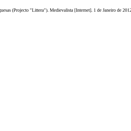
sas (Projecto "Littera"). Medievalista [Internet]. 1 de Janeiro de 201