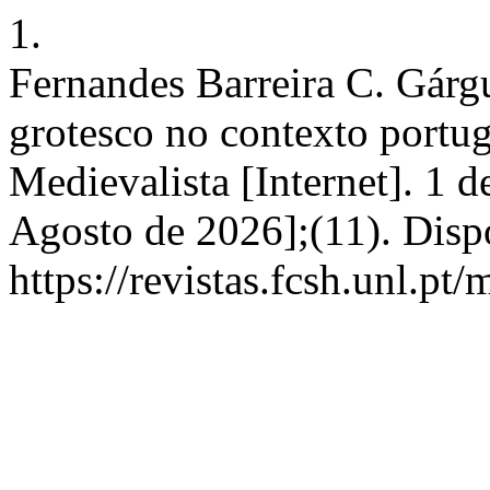
1.
Fernandes Barreira C. Gárgu
grotesco no contexto portug
Medievalista [Internet]. 1 d
Agosto de 2026];(11). Disp
https://revistas.fcsh.unl.pt