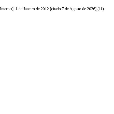
ternet]. 1 de Janeiro de 2012 [citado 7 de Agosto de 2026];(11).