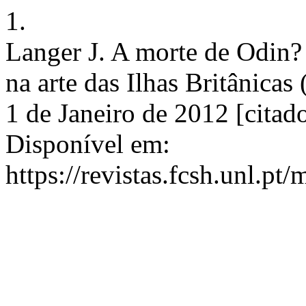
1.
Langer J. A morte de Odin?
na arte das Ilhas Britânicas 
1 de Janeiro de 2012 [citad
Disponível em:
https://revistas.fcsh.unl.pt