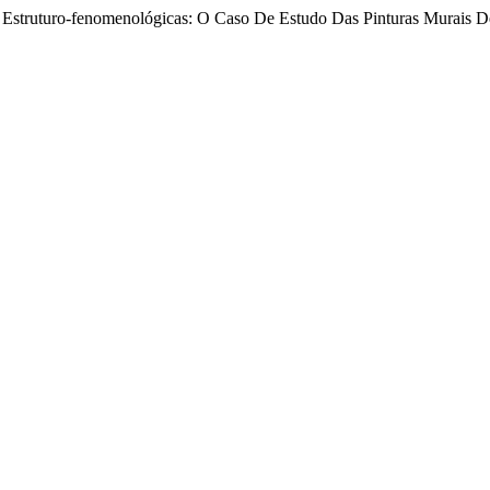
es Estruturo-fenomenológicas: O Caso De Estudo Das Pinturas Murais 