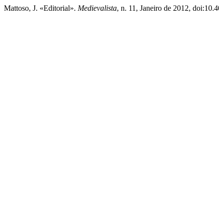
Mattoso, J. «Editorial».
Medievalista
, n. 11, Janeiro de 2012, doi:10.