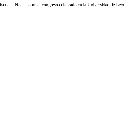
rvivencia. Notas sobre el congreso celebrado en la Universidad de Leó