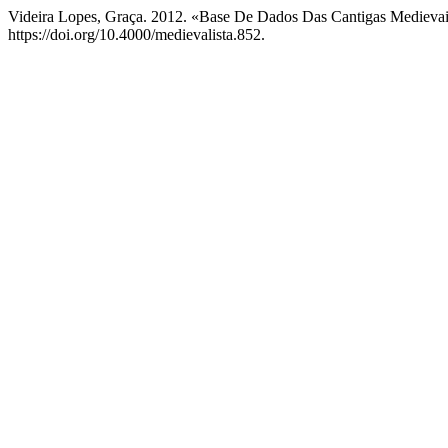
Videira Lopes, Graça. 2012. «Base De Dados Das Cantigas Medievais
https://doi.org/10.4000/medievalista.852.