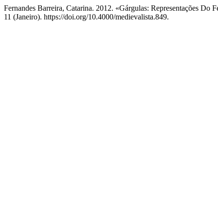
Fernandes Barreira, Catarina. 2012. «Gárgulas: Representações Do 
11 (Janeiro). https://doi.org/10.4000/medievalista.849.