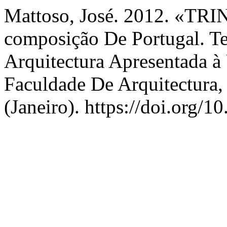
Mattoso, José. 2012. «TR
composição De Portugal. 
Arquitectura Apresentada à
Faculdade De Arquitectura
(Janeiro). https://doi.org/1