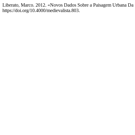
Liberato, Marco. 2012. «Novos Dados Sobre a Paisagem Urbana Da S
https://doi.org/10.4000/medievalista.803.