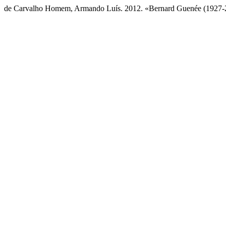
de Carvalho Homem, Armando Luís. 2012. «Bernard Guenée (1927-