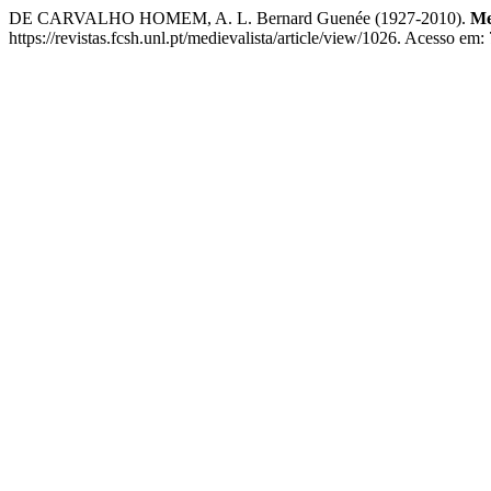
DE CARVALHO HOMEM, A. L. Bernard Guenée (1927-2010).
Me
https://revistas.fcsh.unl.pt/medievalista/article/view/1026. Acesso em: