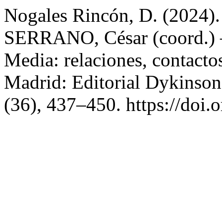
Nogales Rincón, D. (2024
SERRANO, César (coord.) – 
Media: relaciones, contactos
Madrid: Editorial Dykinson
(36), 437–450. https://doi.