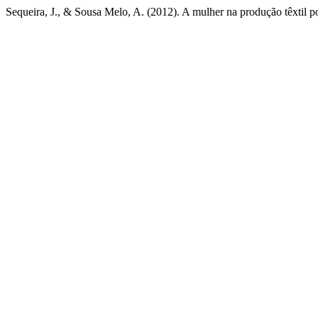
Sequeira, J., & Sousa Melo, A. (2012). A mulher na produção têxtil 