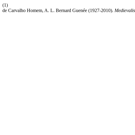
(1)
de Carvalho Homem, A. L. Bernard Guenée (1927-2010).
Medievalis