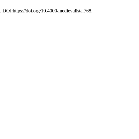
). DOI:https://doi.org/10.4000/medievalista.768.