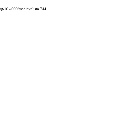
org/10.4000/medievalista.744.