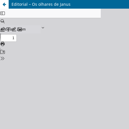
Editorial – Os olhares de Janus