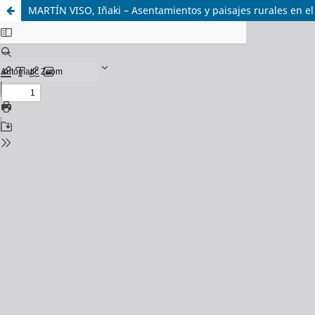
MARTÍN VISO, Iñaki – Asentamientos y paisajes rurales en el