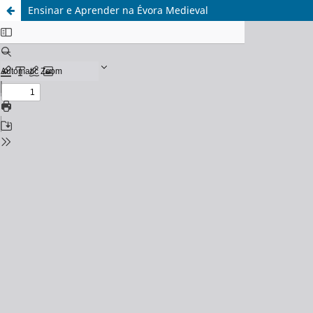
Ensinar e Aprender na Évora Medieval