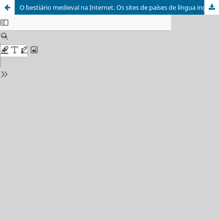
O bestiário medieval na Internet. Os sites de países de língua inglesa