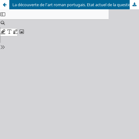
La découverte de l’art roman portugais. Etat actuel de la question