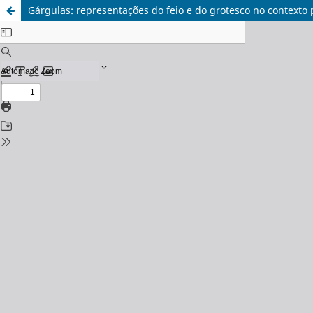
Gárgulas: representações do feio e do grotesco no contexto p