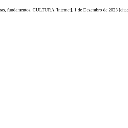
mas, fundamentos. CULTURA [Internet]. 1 de Dezembro de 2023 [citad