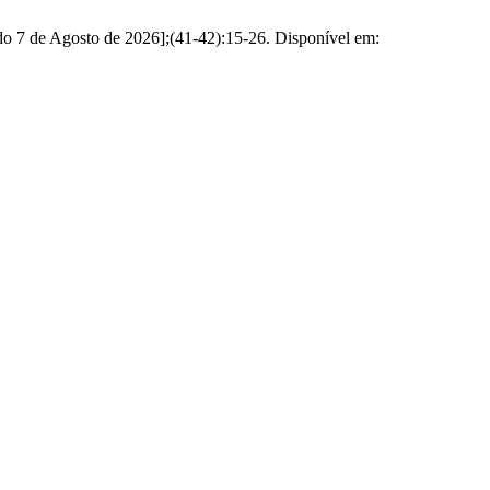
o 7 de Agosto de 2026];(41-42):15-26. Disponível em: