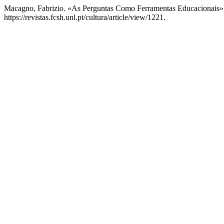
Macagno, Fabrizio. «As Perguntas Como Ferramentas Educacionais
https://revistas.fcsh.unl.pt/cultura/article/view/1221.