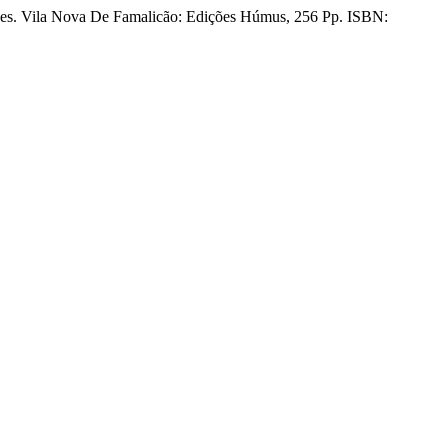
ões. Vila Nova De Famalicão: Edições Húmus, 256 Pp. ISBN: