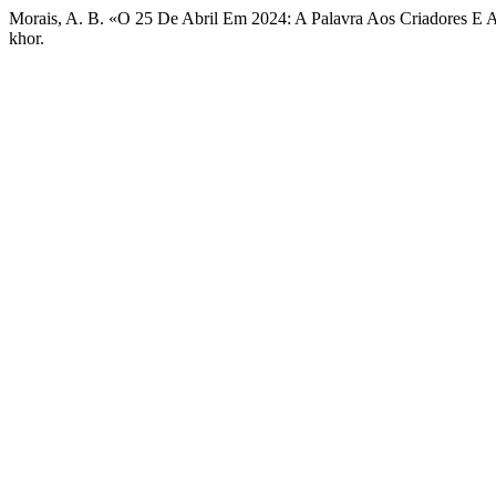
Morais, A. B. «O 25 De Abril Em 2024: A Palavra Aos Criadores E A
khor.