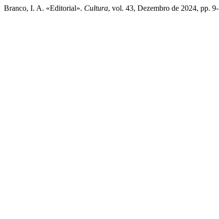
Branco, I. A. «Editorial».
Cultura
, vol. 43, Dezembro de 2024, pp. 9