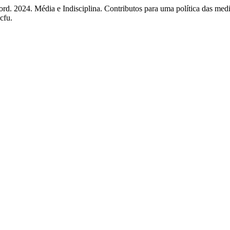
rd. 2024. Média e Indisciplina. Contributos para uma política das me
cfu.