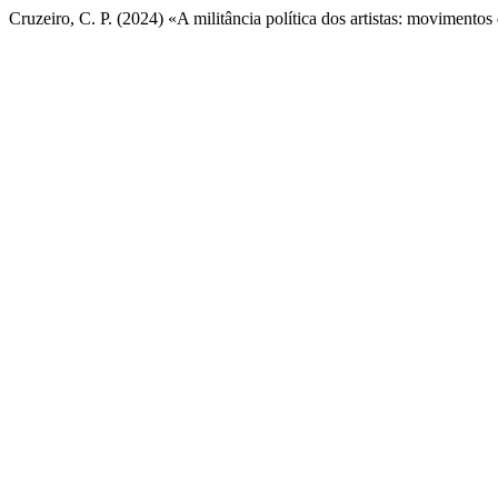
Cruzeiro, C. P. (2024) «A militância política dos artistas: moviment