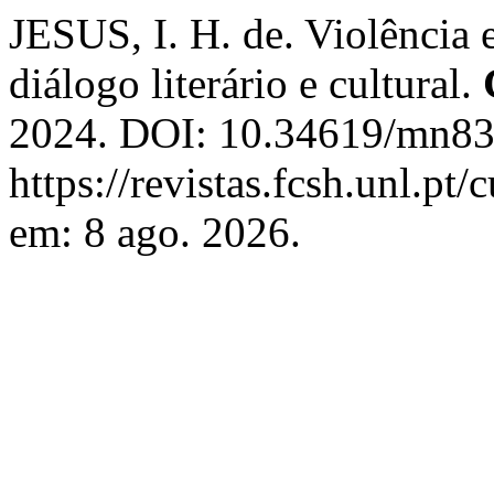
JESUS, I. H. de. Violência 
diálogo literário e cultural.
2024. DOI: 10.34619/mn83
https://revistas.fcsh.unl.pt
em: 8 ago. 2026.