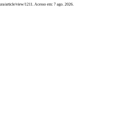
tura/article/view/1211. Acesso em: 7 ago. 2026.