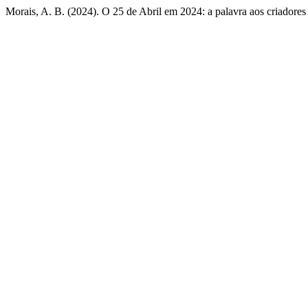
Morais, A. B. (2024). O 25 de Abril em 2024: a palavra aos criadores 